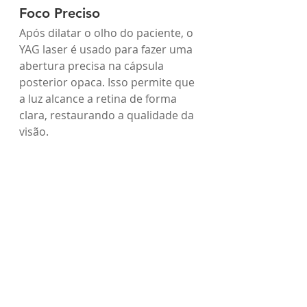
Foco Preciso
Após dilatar o olho do paciente, o 
YAG laser é usado para fazer uma 
abertura precisa na cápsula 
posterior opaca. Isso permite que 
a luz alcance a retina de forma 
clara, restaurando a qualidade da 
visão.