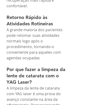
recuperação mais rápida e 
confortável.
Retorno Rápido às 
Atividades Rotineiras
A grande maioria dos pacientes 
pode retomar suas atividades 
normais logo após o 
procedimento, tornando-o 
conveniente para aqueles com 
agendas ocupadas
Por que fazer a limpeza da 
lente de catarata com o 
YAG Laser? 
A limpeza da lente de catarata 
com YAG laser é uma prova do 
avanço constante na área da 
oftalmologia. Proporcionando 