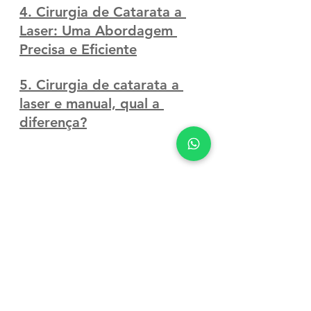
4. Cirurgia de Catarata a 
Laser: Uma Abordagem 
Precisa e Eficiente
5. 
Cirurgia de catarata a 
laser e manual, qual a 
diferença?