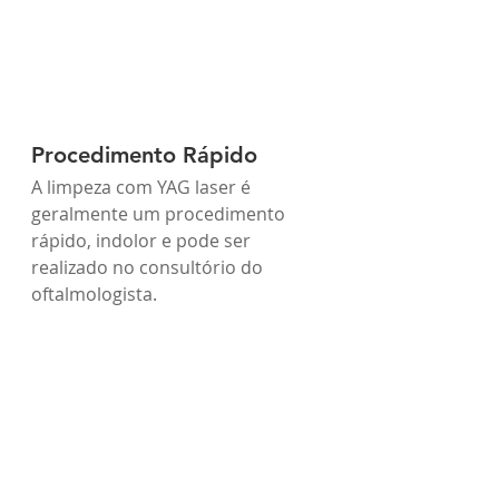
Procedimento Rápido
A limpeza com YAG laser é 
geralmente um procedimento 
rápido, indolor e pode ser 
realizado no consultório do 
oftalmologista.