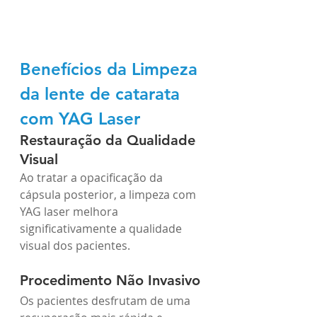
Benefícios da Limpeza 
da lente de catarata 
com YAG Laser
Restauração da Qualidade 
Visual
Ao tratar a opacificação da 
cápsula posterior, a limpeza com 
YAG laser melhora 
significativamente a qualidade 
visual dos pacientes.
Procedimento Não Invasivo
Os pacientes desfrutam de uma 