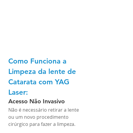
Como Funciona a 
Limpeza da lente de 
Catarata com YAG 
Laser:
Acesso Não Invasivo
Não é necessário retirar a lente 
ou um novo procedimento 
cirúrgico para fazer a limpeza. 