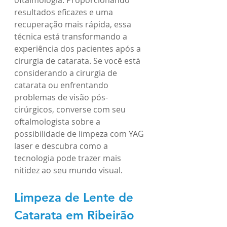
resultados eficazes e uma 
recuperação mais rápida, essa 
técnica está transformando a 
experiência dos pacientes após a 
cirurgia de catarata. Se você está 
considerando a cirurgia de 
catarata ou enfrentando 
problemas de visão pós-
cirúrgicos, converse com seu 
oftalmologista sobre a 
possibilidade de limpeza com YAG 
laser e descubra como a 
tecnologia pode trazer mais 
nitidez ao seu mundo visual.
Limpeza de Lente de 
Catarata 
em Ribeirão 