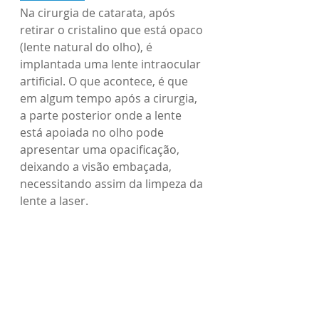
Na cirurgia de catarata, após 
retirar o cristalino que está opaco 
(lente natural do olho), é 
implantada uma lente intraocular 
artificial. O que acontece, é que 
em algum tempo após a cirurgia, 
a parte posterior onde a lente 
está apoiada no olho pode 
apresentar uma opacificação, 
deixando a visão embaçada, 
necessitando assim da limpeza da 
lente a laser.