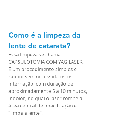
Como é a limpeza da 
lente de catarata?
Essa limpeza se chama 
CAPSULOTOMIA COM YAG LASER. 
É um procedimento simples e 
rápido sem necessidade de 
internação, com duração de 
aproximadamente 5 a 10 minutos, 
indolor, no qual o laser rompe a 
área central de opacificação e 
“limpa a lente”.