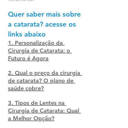
Quer saber mais sobre 
a catarata? acesse os 
links abaixo
1. Personalização da 
Cirurgia de Catarata
: o 
Futuro é Agora
2. Qual o preço da cirurgia 
de catarata? O plano de 
saúde cobre?
3. Tipos de Lentes na 
Cirurgia de Catarata: Qual 
a Melhor Opção?