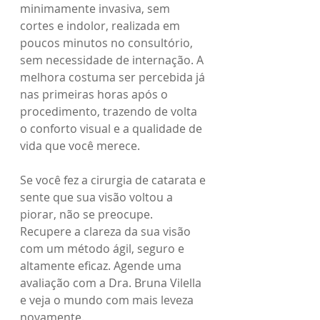
minimamente invasiva, sem 
cortes e indolor, realizada em 
poucos minutos no consultório, 
sem necessidade de internação. A 
melhora costuma ser percebida já 
nas primeiras horas após o 
procedimento, trazendo de volta 
o conforto visual e a qualidade de 
vida que você merece.
Se você fez a cirurgia de catarata e 
sente que sua visão voltou a 
piorar, não se preocupe. 
Recupere a clareza da sua visão 
com um método ágil, seguro e 
altamente eficaz. Agende uma 
avaliação com a Dra. Bruna Vilella 
e veja o mundo com mais leveza 
novamente.