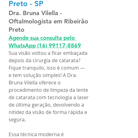
Preto - SP
Dra. Bruna Vilella - 
Oftalmologista em Ribeirão 
Preto
Agende sua consulta pelo 
WhatsApp
(16) 99117-8869
Sua visão voltou a ficar embaçada 
depois da cirurgia de catarata? 
Fique tranquilo, isso é comum — 
e tem solução simples! A Dra. 
Bruna Vilella oferece o 
procedimento de limpeza da lente 
de catarata com tecnologia a laser 
de última geração, devolvendo a 
nitidez da visão de forma rápida e 
segura.
Essa técnica moderna é 