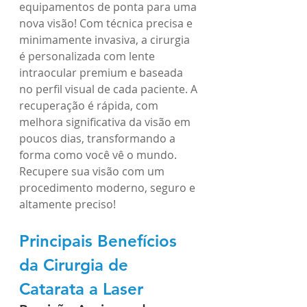
equipamentos de ponta para uma 
nova visão! Com técnica precisa e 
minimamente invasiva, a cirurgia 
é personalizada com lente 
intraocular premium e baseada 
no perfil visual de cada paciente. A 
recuperação é rápida, com 
melhora significativa da visão em 
poucos dias, transformando a 
forma como você vê o mundo. 
Recupere sua visão com um 
procedimento moderno, seguro e 
altamente preciso!
Principais Benefícios 
da Cirurgia de 
Catarata a Laser