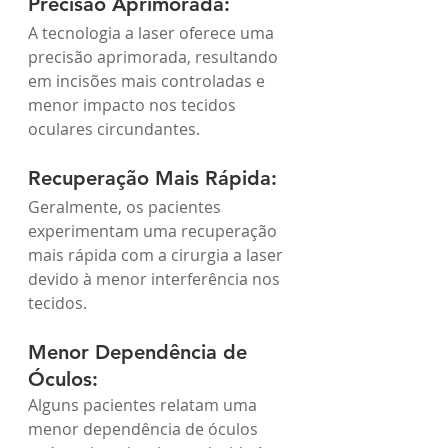
Precisão Aprimorada:
A tecnologia a laser oferece uma 
precisão aprimorada, resultando 
em incisões mais controladas e 
menor impacto nos tecidos 
oculares circundantes.
Recuperação Mais Rápida:
Geralmente, os pacientes 
experimentam uma recuperação 
mais rápida com a cirurgia a laser 
devido à menor interferência nos 
tecidos.
Menor Dependência de 
Óculos:
Alguns pacientes relatam uma 
menor dependência de óculos 