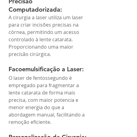
Precisão 
Computadorizada:
A cirurgia a laser utiliza um laser 
para criar incisões precisas na 
córnea, permitindo um acesso 
controlado à lente catarata. 
Proporcionando uma maior 
precisão cirúrgica.
Facoemulsificação a Laser:
O laser de fentossegundo é 
empregado para fragmentar a 
lente catarata de forma mais 
precisa, com maior potencia e 
menor energia do que a 
abordagem manual, facilitando a 
remoção eficiente.