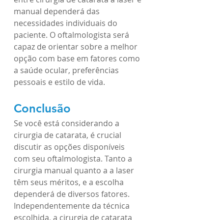
manual dependerá das 
necessidades individuais do 
paciente. O oftalmologista será 
capaz de orientar sobre a melhor 
opção com base em fatores como 
a saúde ocular, preferências 
pessoais e estilo de vida.
Conclusão
Se você está considerando a 
cirurgia de catarata, é crucial 
discutir as opções disponíveis 
com seu oftalmologista. Tanto a 
cirurgia manual quanto a a laser 
têm seus méritos, e a escolha 
dependerá de diversos fatores. 
Independentemente da técnica 
escolhida, a cirurgia de catarata 