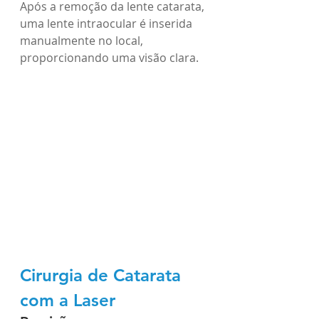
Após a remoção da lente catarata, 
uma lente intraocular é inserida 
manualmente no local, 
proporcionando uma visão clara.
Cirurgia de Catarata 
com a Laser