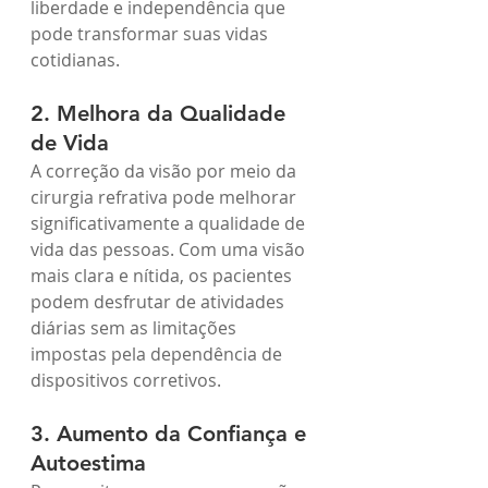
liberdade e independência que 
pode transformar suas vidas 
cotidianas.
2. Melhora da Qualidade 
de Vida
A correção da visão por meio da 
cirurgia refrativa pode melhorar 
significativamente a qualidade de 
vida das pessoas. Com uma visão 
mais clara e nítida, os pacientes 
podem desfrutar de atividades 
diárias sem as limitações 
impostas pela dependência de 
dispositivos corretivos.
3. Aumento da Confiança e 
Autoestima