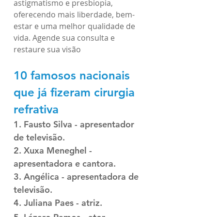
astigmatismo e presbiopia, 
oferecendo mais liberdade, bem-
estar e uma melhor qualidade de 
vida. Agende sua consulta e 
restaure sua visão
10 famosos nacionais 
que já fizeram cirurgia 
refrativa
1. Fausto Silva - apresentador 
de televisão.
2. Xuxa Meneghel - 
apresentadora e cantora.
3. Angélica - apresentadora de 
televisão.
4. Juliana Paes - atriz.