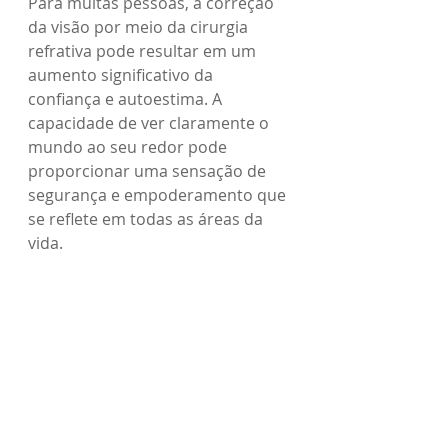
Para muitas pessoas, a correção 
da visão por meio da cirurgia 
refrativa pode resultar em um 
aumento significativo da 
confiança e autoestima. A 
capacidade de ver claramente o 
mundo ao seu redor pode 
proporcionar uma sensação de 
segurança e empoderamento que 
se reflete em todas as áreas da 
vida.