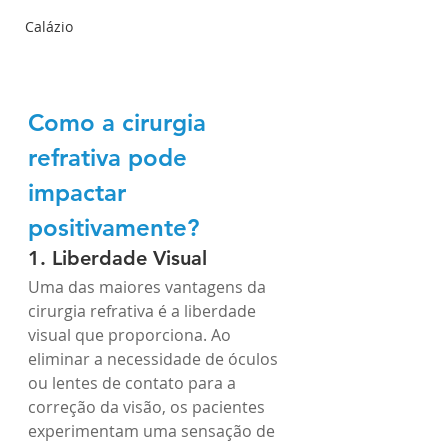
Calázio
Como a cirurgia 
refrativa pode 
impactar 
positivamente?
1. Liberdade Visual
Uma das maiores vantagens da 
cirurgia refrativa é a liberdade 
visual que proporciona. Ao 
eliminar a necessidade de óculos 
ou lentes de contato para a 
correção da visão, os pacientes 
experimentam uma sensação de 