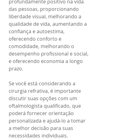
profundamente positivo na vida 
das pessoas, proporcionando 
liberdade visual, melhorando a 
qualidade de vida, aumentando a 
confiança e autoestima, 
oferecendo conforto e 
comodidade, melhorando o 
desempenho profissional e social, 
e oferecendo economia a longo 
prazo. 
Se você está considerando a 
cirurgia refrativa, é importante 
discutir suas opções com um 
oftalmologista qualificado, que 
poderá fornecer orientação 
personalizada e ajudá-lo a tomar 
a melhor decisão para suas 
necessidades individuais.