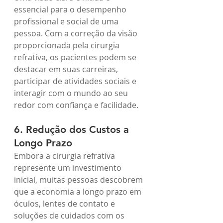
essencial para o desempenho 
profissional e social de uma 
pessoa. Com a correção da visão 
proporcionada pela cirurgia 
refrativa, os pacientes podem se 
destacar em suas carreiras, 
participar de atividades sociais e 
interagir com o mundo ao seu 
redor com confiança e facilidade.
6. Redução dos Custos a 
Longo Prazo
Embora a cirurgia refrativa 
represente um investimento 
inicial, muitas pessoas descobrem 
que a economia a longo prazo em 
óculos, lentes de contato e 
soluções de cuidados com os 