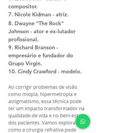
compositor.
7. Nicole Kidman - atriz.
8. Dwayne "The Rock" 
Johnson - ator e ex-lutador 
profissional.
9. Richard Branson - 
empresário e fundador do 
Grupo Virgin.
10. Cindy Crawford - modelo.
Ao corrigir problemas de visão 
como miopia, hipermetropia e 
astigmatismo, essa técnica pode 
ter um impacto transformador na 
qualidade de vida e no bem-estar 
dos pacientes. Vamos explorar 
como a cirurgia refrativa pode 