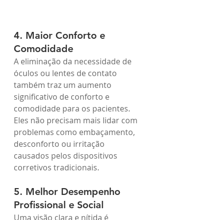
4. Maior Conforto e 
Comodidade
A eliminação da necessidade de 
óculos ou lentes de contato 
também traz um aumento 
significativo de conforto e 
comodidade para os pacientes. 
Eles não precisam mais lidar com 
problemas como embaçamento, 
desconforto ou irritação 
causados pelos dispositivos 
corretivos tradicionais.
5. Melhor Desempenho 
Profissional e Social
Uma visão clara e nítida é 