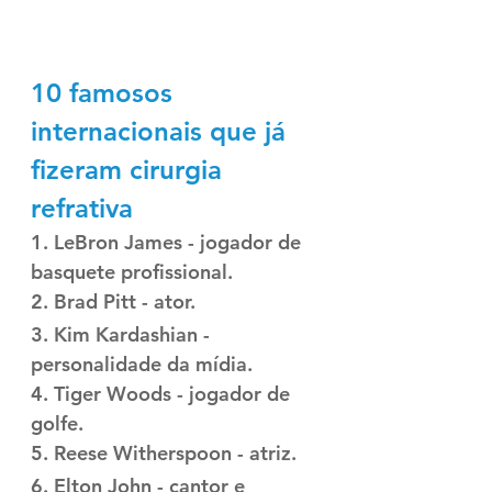
10 famosos 
internacionais que já 
fizeram cirurgia 
refrativa 
1. LeBron James - jogador de 
basquete profissional.
2. Brad Pitt - ator.
3. Kim Kardashian - 
personalidade da mídia.
4. Tiger Woods - jogador de 
golfe.
5. Reese Witherspoon - atriz.
6. Elton John - cantor e 