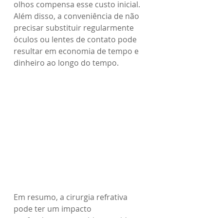
olhos compensa esse custo inicial. 
Além disso, a conveniência de não 
precisar substituir regularmente 
óculos ou lentes de contato pode 
resultar em economia de tempo e 
dinheiro ao longo do tempo.
Em resumo, a cirurgia refrativa 
pode ter um impacto 