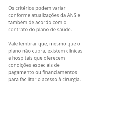
Os critérios podem variar 
conforme atualizações da ANS e 
também de acordo com o 
contrato do plano de saúde.
Vale lembrar que, mesmo que o 
plano não cubra, existem clínicas 
e hospitais que oferecem 
condições especiais de 
pagamento ou financiamentos 
para facilitar o acesso à cirurgia.