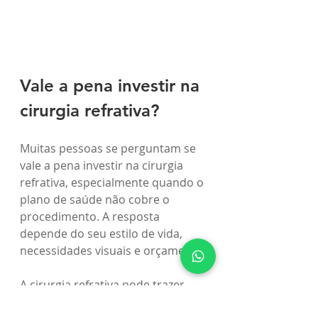
Vale a pena investir na 
cirurgia refrativa?
Muitas pessoas se perguntam se 
vale a pena investir na cirurgia 
refrativa, especialmente quando o 
plano de saúde não cobre o 
procedimento. A resposta 
depende do seu estilo de vida, 
necessidades visuais e orçamento.
A cirurgia refrativa pode trazer 
muitos benefícios, como: