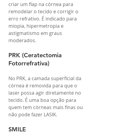
criar um flap na córnea para 
remodelar o tecido e corrigir o 
erro refrativo. É indicado para 
miopia, hipermetropia e 
astigmatismo em graus 
moderados.
PRK (Ceratectomia 
Fotorrefrativa)
No PRK, a camada superficial da 
córnea é removida para que o 
laser possa agir diretamente no 
tecido. É uma boa opção para 
quem tem córneas mais finas ou 
não pode fazer LASIK.
SMILE