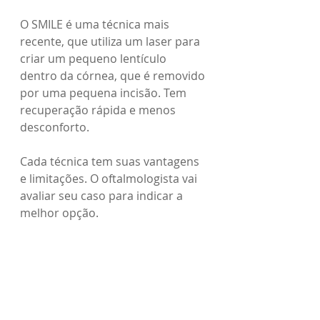
O SMILE é uma técnica mais 
recente, que utiliza um laser para 
criar um pequeno lentículo 
dentro da córnea, que é removido 
por uma pequena incisão. Tem 
recuperação rápida e menos 
desconforto.
Cada técnica tem suas vantagens 
e limitações. O oftalmologista vai 
avaliar seu caso para indicar a 
melhor opção.