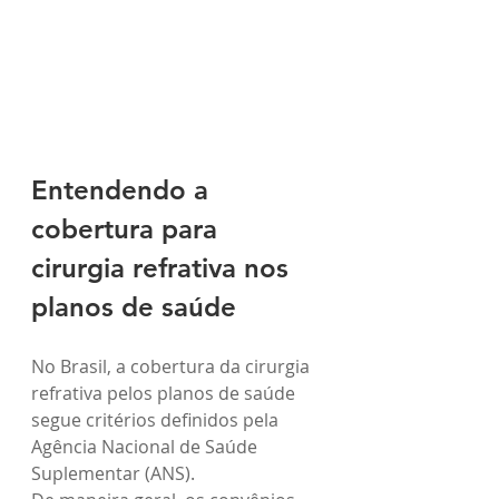
Entendendo a 
cobertura para 
cirurgia refrativa nos 
planos de saúde
No Brasil, a cobertura da cirurgia 
refrativa pelos planos de saúde 
segue critérios definidos pela 
Agência Nacional de Saúde 
Suplementar (ANS).