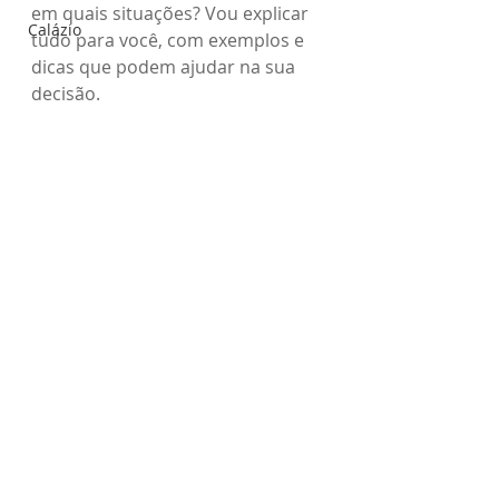
em quais situações? Vou explicar 
Calázio
tudo para você, com exemplos e 
dicas que podem ajudar na sua 
decisão.