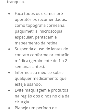
tranquila.
Faça todos os exames pré-
operatórios recomendados, 
como topografia corneana, 
paquimetria, microscopia 
especular, pentacam e 
mapeamento da retina.
Suspenda o uso de lentes de 
contato conforme orientação 
médica (geralmente de 1 a 2 
semanas antes).
Informe seu médico sobre 
qualquer medicamento que 
esteja usando.
Evite maquiagem e produtos 
na região dos olhos no dia da 
cirurgia.
Planeje um período de 