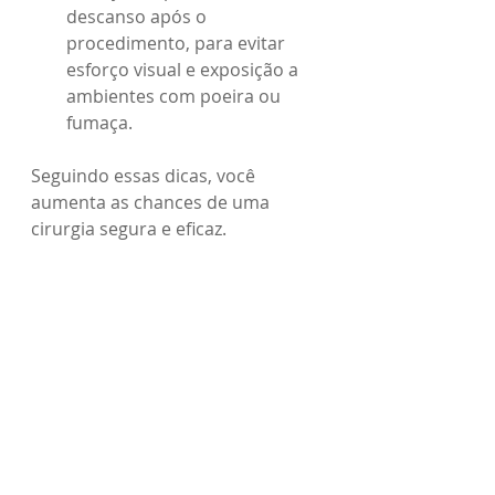
descanso após o 
procedimento, para evitar 
esforço visual e exposição a 
ambientes com poeira ou 
fumaça.
Seguindo essas dicas, você 
aumenta as chances de uma 
cirurgia segura e eficaz.