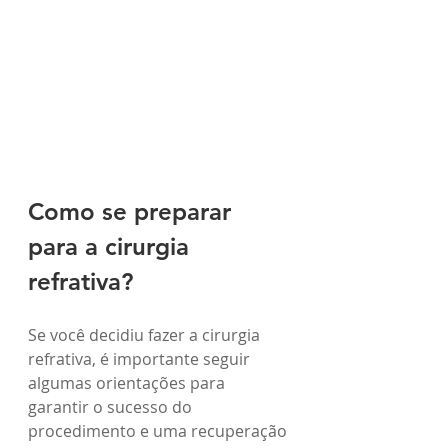
Como se preparar 
para a cirurgia 
refrativa?
Se você decidiu fazer a cirurgia 
refrativa, é importante seguir 
algumas orientações para 
garantir o sucesso do 
procedimento e uma recuperação 