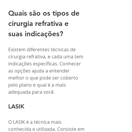
Quais são os tipos de 
cirurgia refrativa e 
suas indicações?
Existem diferentes técnicas de 
cirurgia refrativa, e cada uma tem 
indicações específicas. Conhecer 
as opções ajuda a entender 
melhor o que pode ser coberto 
pelo plano e qual é a mais 
adequada para você.
LASIK
O LASIK é a técnica mais 
conhecida e utilizada. Consiste em 