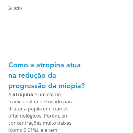
Calázio
Como a atropina atua 
na redução da 
progressão da miopia?
A 
atropina
 é um colírio 
tradicionalmente usado para 
dilatar a pupila em exames 
oftalmológicos. Porém, em 
concentrações muito baixas 
(como 0,01%), ela tem 