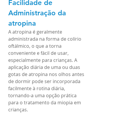
Facilidade de 
Administração da 
atropina
A atropina é geralmente 
administrada na forma de colírio 
oftálmico, o que a torna 
conveniente e fácil de usar, 
especialmente para crianças. A 
aplicação diária de uma ou duas 
gotas de atropina nos olhos antes 
de dormir pode ser incorporada 
facilmente à rotina diária, 
tornando-a uma opção prática 
para o tratamento da miopia em 
crianças.