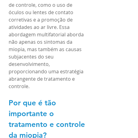
de controle, como o uso de 
óculos ou lentes de contato 
corretivas e a promoção de 
atividades ao ar livre. Essa 
abordagem multifatorial aborda 
não apenas os sintomas da 
miopia, mas também as causas 
subjacentes do seu 
desenvolvimento, 
proporcionando uma estratégia 
abrangente de tratamento e 
controle.
Por que é tão 
importante o 
tratamento e controle 
da miopia?