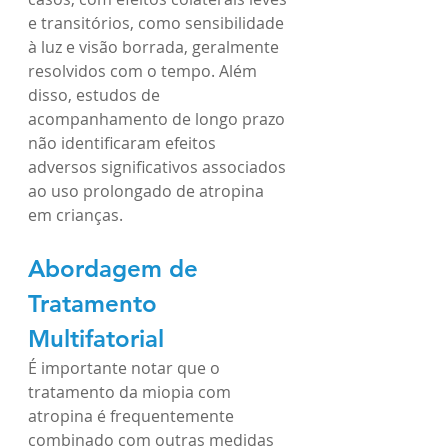
e transitórios, como sensibilidade 
à luz e visão borrada, geralmente 
resolvidos com o tempo. Além 
disso, estudos de 
acompanhamento de longo prazo 
não identificaram efeitos 
adversos significativos associados 
ao uso prolongado de atropina 
em crianças.
Abordagem de 
Tratamento 
Multifatorial
É importante notar que o 
tratamento da miopia com 
atropina é frequentemente 
combinado com outras medidas 