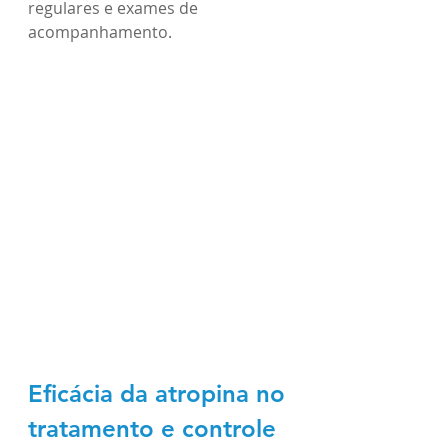
regulares e exames de 
acompanhamento.
Eficácia da atropina no 
tratamento e controle 