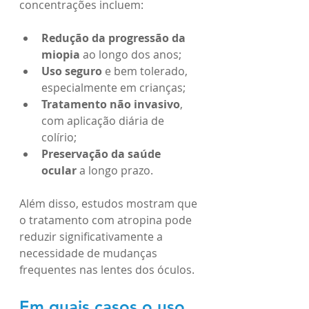
concentrações incluem:
Redução da progressão da 
miopia
 ao longo dos anos;
Uso seguro
 e bem tolerado, 
especialmente em crianças;
Tratamento não invasivo
, 
com aplicação diária de 
colírio;
Preservação da saúde 
ocular
 a longo prazo.
Além disso, estudos mostram que 
o tratamento com atropina pode 
reduzir significativamente a 
necessidade de mudanças 
frequentes nas lentes dos óculos.
Em quais casos o uso 