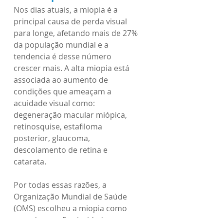
Nos dias atuais, a miopia é a 
principal causa de perda visual 
para longe, afetando mais de 27% 
da população mundial e a 
tendencia é desse número 
crescer mais. A alta miopia está 
associada ao aumento de 
condições que ameaçam a 
acuidade visual como: 
degeneração macular miópica, 
retinosquise, estafiloma 
posterior, glaucoma, 
descolamento de retina e 
catarata. 
Por todas essas razões, a 
Organização Mundial de Saúde 
(OMS) escolheu a miopia como 