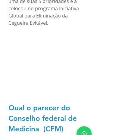
uma de suas 5 prioridades e a 
colocou no programa Iniciativa 
Global para Eliminação da 
Cegueira Evitável. 
Qual o parecer do 
Conselho federal de 
Medicina  (CFM) 