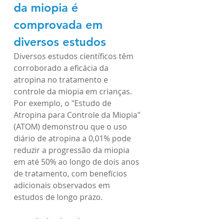
da miopia é 
comprovada em 
diversos estudos
Diversos estudos científicos têm 
corroborado a eficácia da 
atropina no tratamento e 
controle da m
iopia em crianças. 
Por exemplo, 
o "Estudo de 
Atropina para Controle da Miopia" 
(ATOM) demonstrou que o uso 
diário de atropina a 0,01% pode 
reduzir a progressão da miopia 
em até 50% ao longo de dois anos 
de tratamento, com benefícios 
adicionais observados em 
estudos de longo prazo.