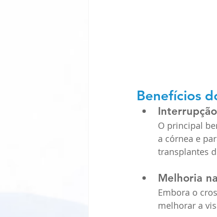
Benefícios d
Interrupção
O principal be
a córnea e par
transplantes 
Melhoria na
Embora o cros
melhorar a vis