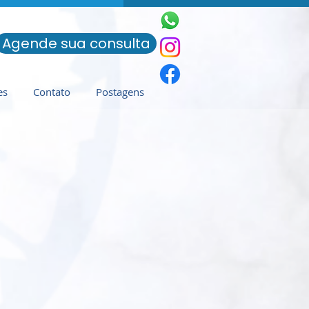
Agende sua consulta
es
Contato
Postagens