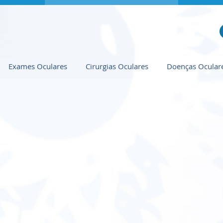
Exames Oculares
Cirurgias Oculares
Doenças Ocular