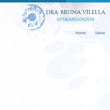
DRA. BRUNA VILELLA
OFTALMOLO
GISTA
Home
Sobre