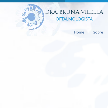
DRA. BRUNA VILELLA
OFTALMOLO
GISTA
Home
Sobre