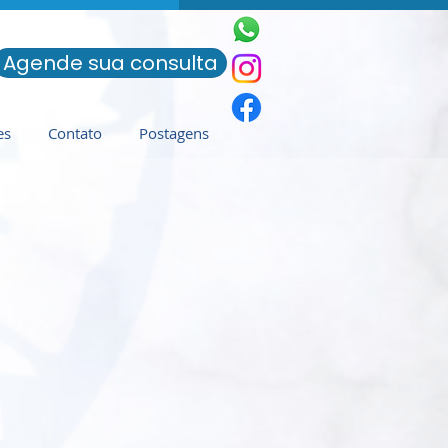
Agende sua consulta
es
Contato
Postagens