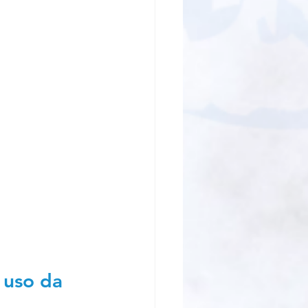
 uso da 