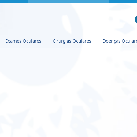
Exames Oculares
Cirurgias Oculares
Doenças Ocular