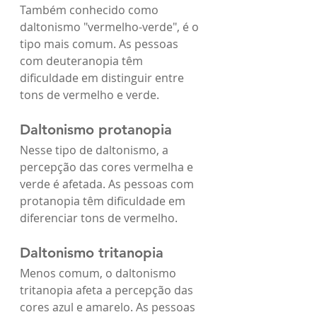
Também conhecido como 
daltonismo "vermelho-verde", é o 
tipo mais comum. As pessoas 
com deuteranopia têm 
dificuldade em distinguir entre 
tons de vermelho e verde.
Daltonismo protanopia
Nesse tipo de daltonismo, a 
percepção das cores vermelha e 
verde é afetada. As pessoas com 
protanopia têm dificuldade em 
diferenciar tons de vermelho.
Daltonismo tritanopia
Menos comum, o daltonismo 
tritanopia afeta a percepção das 
cores azul e amarelo. As pessoas 