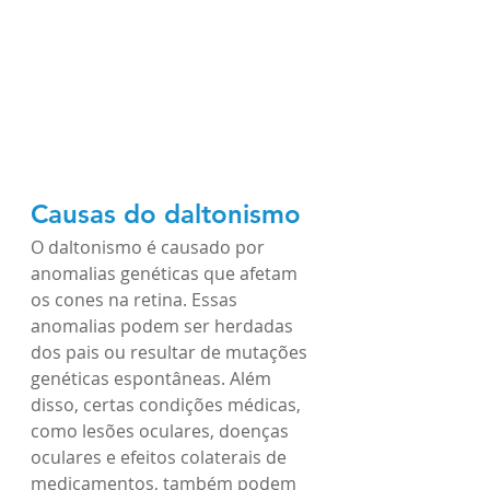
Causas do daltonismo
O daltonismo é causado por 
anomalias genéticas que afetam 
os cones na retina. Essas 
anomalias podem ser herdadas 
dos pais ou resultar de mutações 
genéticas espontâneas. Além 
disso, certas condições médicas, 
como lesões oculares, doenças 
oculares e efeitos colaterais de 
medicamentos, também podem 