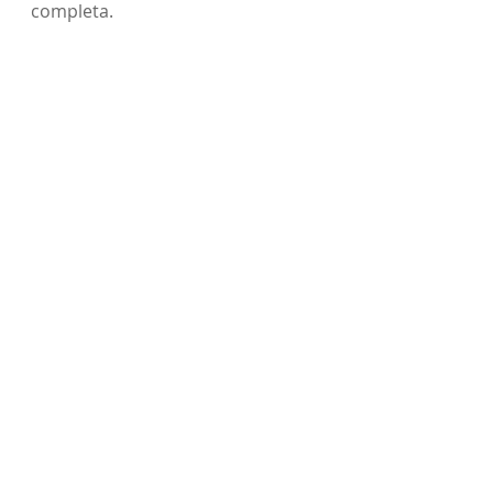
completa.