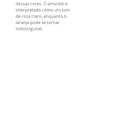
dessas cores. O amarelo é 
interpretado como um tom 
de rosa claro, enquanto o 
laranja pode se tornar 
indistinguível.