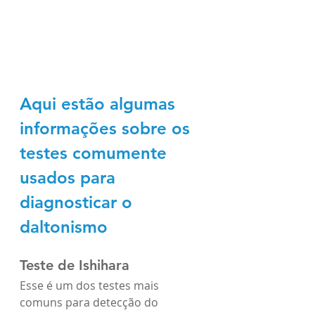
Aqui estão algumas 
informações sobre os 
testes comumente 
usados para 
diagnosticar o 
daltonismo
Teste de Ishihara
Esse é um dos testes mais 
comuns para detecção do 