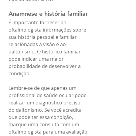
Anamnese e história familiar
É importante fornecer ao 
oftalmologista informações sobre 
sua história pessoal e familiar 
relacionadas à visão e ao 
daltonismo. O histórico familiar 
pode indicar uma maior 
probabilidade de desenvolver a 
condição.
Lembre-se de que apenas um 
profissional de saúde ocular pode 
realizar um diagnóstico preciso 
do daltonismo. Se você acredita 
que pode ter essa condição, 
marque uma consulta com um 
oftalmologista para uma avaliação 