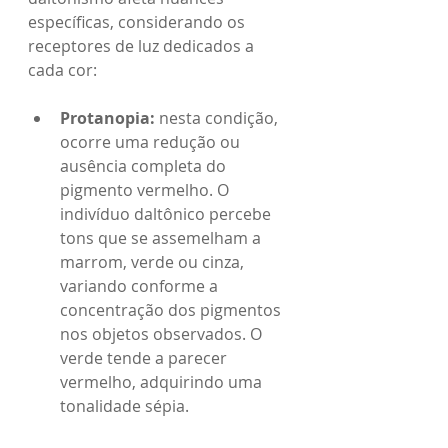
específicas, considerando os 
receptores de luz dedicados a 
cada cor:
Protanopia: 
nesta condição, 
ocorre uma redução ou 
ausência completa do 
pigmento vermelho. O 
indivíduo daltônico percebe 
tons que se assemelham a 
marrom, verde ou cinza, 
variando conforme a 
concentração dos pigmentos 
nos objetos observados. O 
verde tende a parecer 
vermelho, adquirindo uma 
tonalidade sépia.