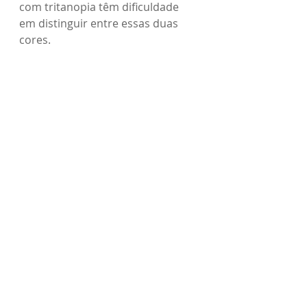
com tritanopia têm dificuldade 
em distinguir entre essas duas 
cores.