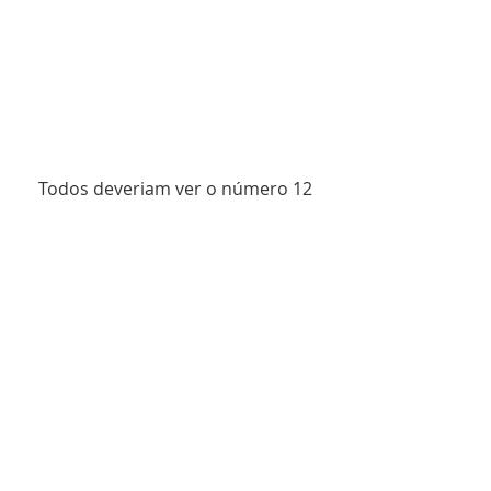
Todos deveriam ver o número 12