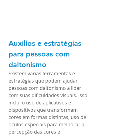
Auxílios e estratégias 
para pessoas com 
daltonismo
Existem várias ferramentas e 
estratégias que podem ajudar 
pessoas com daltonismo a lidar 
com suas dificuldades visuais. Isso 
inclui o uso de aplicativos e 
dispositivos que transformam 
cores em formas distintas, uso de 
óculos especiais para melhorar a 
percepção das cores e 