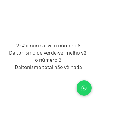
Visão normal vê o número 8
Daltonismo de verde-vermelho vê 
o número 3
Daltonismo total não vê nada