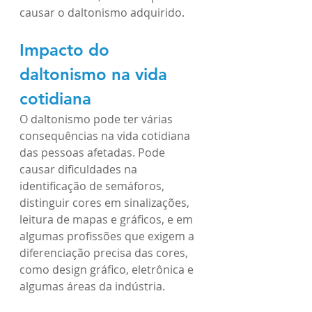
causar o daltonismo adquirido.
Impacto do 
daltonismo na vida 
cotidiana
O daltonismo pode ter várias 
consequências na vida cotidiana 
das pessoas afetadas. Pode 
causar dificuldades na 
identificação de semáforos, 
distinguir cores em sinalizações, 
leitura de mapas e gráficos, e em 
algumas profissões que exigem a 
diferenciação precisa das cores, 
como design gráfico, eletrônica e 
algumas áreas da indústria.