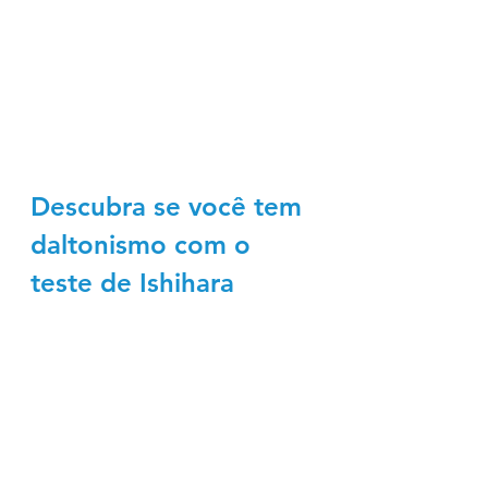
Descubra se você tem 
daltonismo com o 
teste de Ishihara