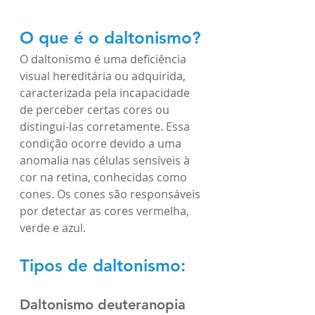
O que é o daltonismo?
O daltonismo é uma deficiência 
visual hereditária ou adquirida, 
caracterizada pela incapacidade 
de perceber certas cores ou 
distingui-las corretamente. Essa 
condição ocorre devido a uma 
anomalia nas células sensíveis à 
cor na retina, conhecidas como 
cones. Os cones são responsáveis 
por detectar as cores vermelha, 
verde e azul.
Tipos de daltonismo:
Daltonismo deuteranopia