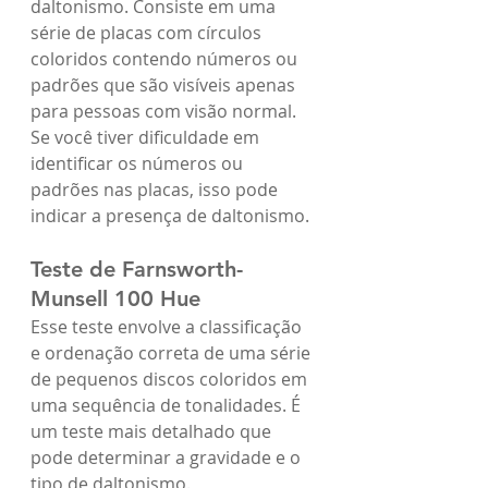
daltonismo. Consiste em uma 
série de placas com círculos 
coloridos contendo números ou 
padrões que são visíveis apenas 
para pessoas com visão normal. 
Se você tiver dificuldade em 
identificar os números ou 
padrões nas placas, isso pode 
indicar a presença de daltonismo.
Teste de Farnsworth-
Munsell 100 Hue
Esse teste envolve a classificação 
e ordenação correta de uma série 
de pequenos discos coloridos em 
uma sequência de tonalidades. É 
um teste mais detalhado que 
pode determinar a gravidade e o 
tipo de daltonismo.