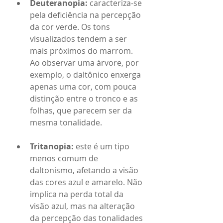
Deuteranopia: 
caracteriza-se 
pela deficiência na percepção 
da cor verde. Os tons 
visualizados tendem a ser 
mais próximos do marrom. 
Ao observar uma árvore, por 
exemplo, o daltônico enxerga 
apenas uma cor, com pouca 
distinção entre o tronco e as 
folhas, que parecem ser da 
mesma tonalidade.
Tritanopia: 
este é um tipo 
menos comum de 
daltonismo, afetando a visão 
das cores azul e amarelo. Não 
implica na perda total da 
visão azul, mas na alteração 
da percepção das tonalidades 