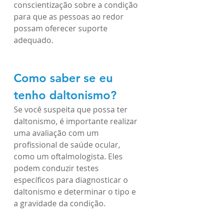
conscientização sobre a condição 
para que as pessoas ao redor 
possam oferecer suporte 
adequado.
Como saber se eu 
tenho daltonismo? 
Se você suspeita que possa ter 
daltonismo, é importante realizar 
uma avaliação com um 
profissional de saúde ocular, 
como um oftalmologista. Eles 
podem conduzir testes 
específicos para diagnosticar o 
daltonismo e determinar o tipo e 
a gravidade da condição. 